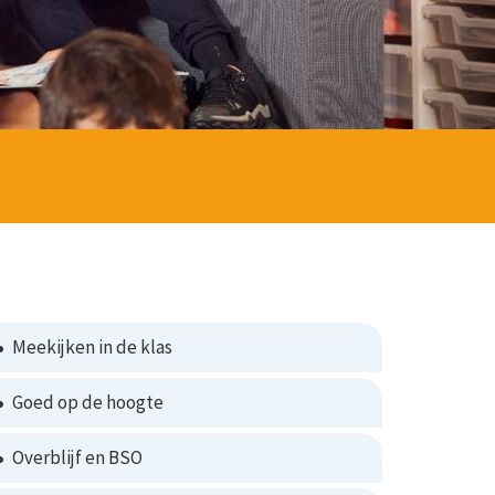
Meekijken in de klas
Goed op de hoogte
Overblijf en BSO