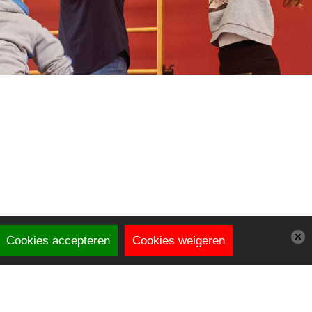
Cookies accepteren
Cookies weigeren