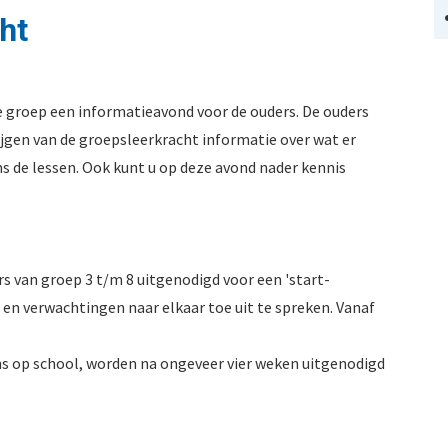
ht
e groep een informatieavond voor de ouders. De ouders
ijgen van de groepsleerkracht informatie over wat er
s de lessen. Ook kunt u op deze avond nader kennis
s van groep 3 t/m 8 uitgenodigd voor een 'start-
 en verwachtingen naar elkaar toe uit te spreken. Vanaf
ns op school, worden na ongeveer vier weken uitgenodigd