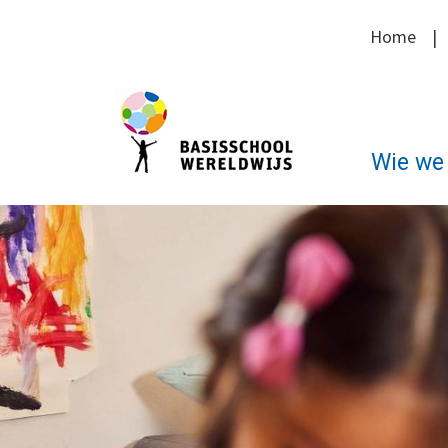
Home
Wie we 