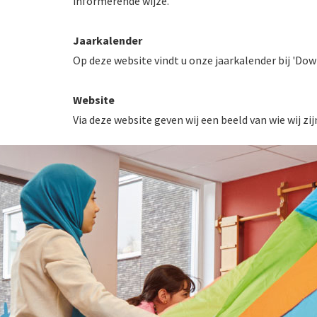
informerende wijze.
Jaarkalender
Op deze website vindt u onze jaarkalender bij 'Dow
Website
Via deze website geven wij een beeld van wie wij zij