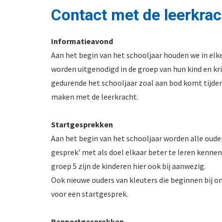
Contact met de leerkrac
Informatieavond
Aan het begin van het schooljaar houden we in elk
worden uitgenodigd in de groep van hun kind en kr
gedurende het schooljaar zoal aan bod komt tijden
maken met de leerkracht.
Startgesprekken
Aan het begin van het schooljaar worden alle ouder
gesprek' met als doel elkaar beter te leren kennen
groep 5 zijn de kinderen hier ook bij aanwezig.
Ook nieuwe ouders van kleuters die beginnen bij o
voor een startgesprek.
Rapportgesprekken