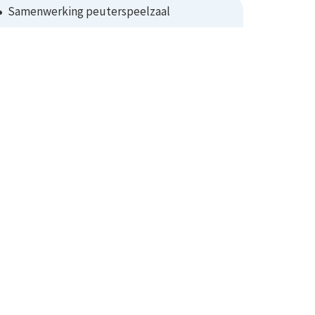
Samenwerking peuterspeelzaal